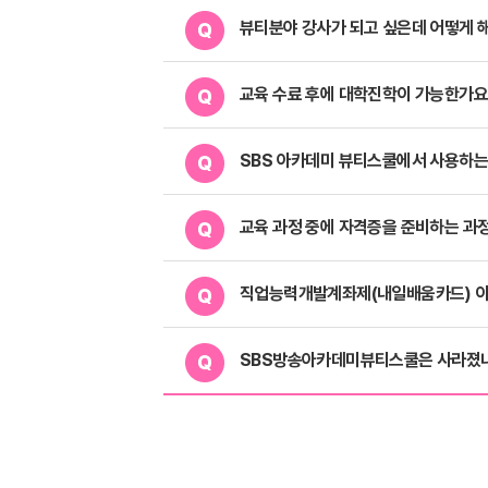
뷰티분야 강사가 되고 싶은데 어떻게 
교육 수료 후에 대학진학이 가능한가요
SBS 아카데미 뷰티스쿨에서 사용하는
교육 과정 중에 자격증을 준비하는 과
직업능력개발계좌제(내일배움카드) 이
SBS방송아카데미뷰티스쿨은 사라졌