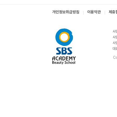
개인정보취급방침
이용약관
제휴
사
사
사
대
Co