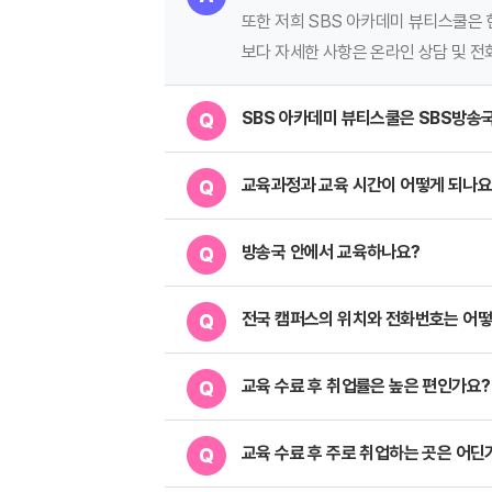
또한 저희 SBS 아카데미 뷰티스쿨은 
보다 자세한 사항은 온라인 상담 및 전
SBS 아카데미 뷰티스쿨은 SBS방송
교육과정과 교육 시간이 어떻게 되나요
방송국 안에서 교육하나요?
전국 캠퍼스의 위치와 전화번호는 어떻
교육 수료 후 취업률은 높은 편인가요?
교육 수료 후 주로 취업하는 곳은 어딘