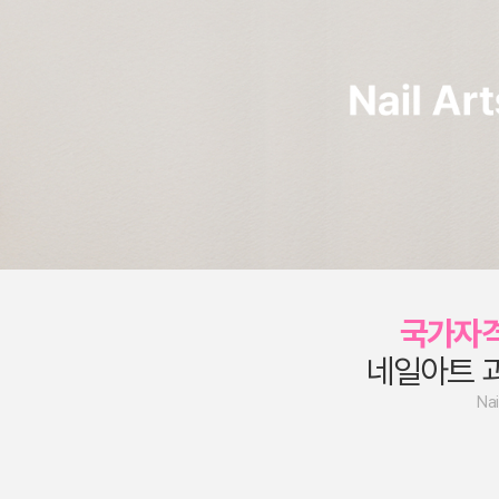
국가자
네일아트 
Nai