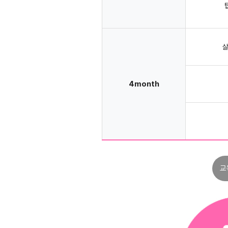
살
4month
교