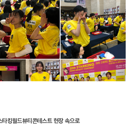
스타킹월드뷰티콘테스트 현장 속으로