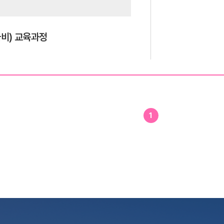
비) 교육과정
1