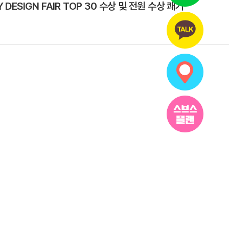
Y DESIGN FAIR TOP 30 수상 및 전원 수상 쾌거