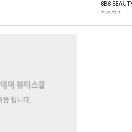
SBS BEAUT
2026-03-31