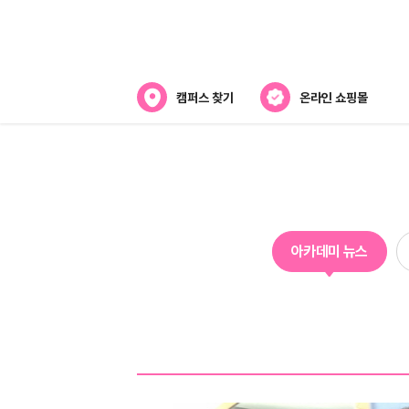
캠퍼스 찾기
온라인 쇼핑몰
아카데미
아카데미 소개
강사진 소개
아카데미 뉴스
캠퍼스위치