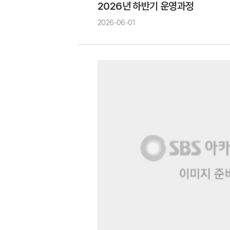
2026년 하반기 운영과정
2026-06-01