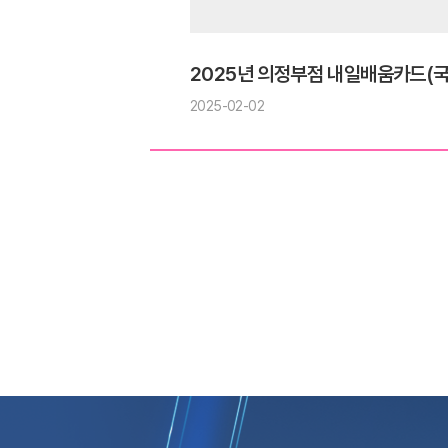
2025년 의정부점 내일배움카드(국
2025-02-02