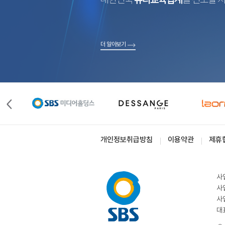
더 알아보기
개인정보취급방침
이용약관
제휴
사
사
사
대