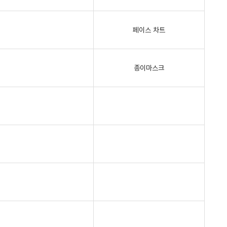
페이스 차트
종이마스크