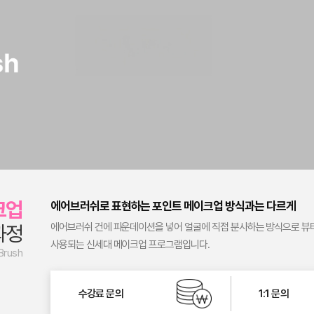
크업
에어브러쉬로 표현하는 포인트 메이크업 방식과는 다르게
과정
에어브러쉬 건에 파운데이션을 넣어 얼굴에 직접 분사하는 방식으로 뷰
사용되는 신세대 메이크업 프로그램입니다.
 Brush
수강료 문의
1:1 문의