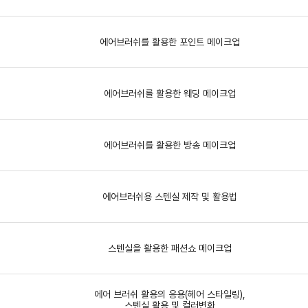
에어브러쉬를 활용한 포인트 메이크업
에어브러쉬를 활용한 웨딩 메이크업
에어브러쉬를 활용한 방송 메이크업
에어브러쉬용 스텐실 제작 및 활용법
스텐실을 활용한 패션쇼 메이크업
에어 브러쉬 활용의 응용(헤어 스타일링),
스텐실 활용 및 컬러변화