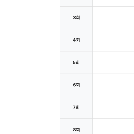
3회
4회
5회
6회
7회
8회