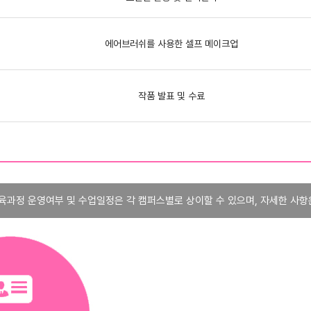
에어브러쉬를 사용한 셀프 메이크업
작품 발표 및 수료
육과정 운영여부 및 수업일정은 각 캠퍼스별로 상이할 수 있으며, 자세한 사항