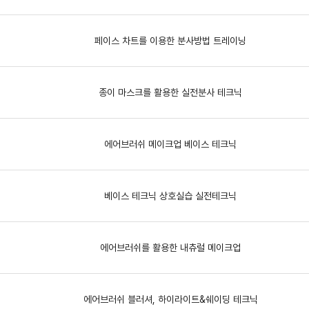
페이스 차트를 이용한 분사방법 트레이닝
종이 마스크를 활용한 실전분사 테크닉
에어브러쉬 메이크업 베이스 테크닉
베이스 테크닉 상호실습 실전테크닉
에어브러쉬를 활용한 내츄럴 메이크업
에어브러쉬 블러셔, 하이라이트&쉐이딩 테크닉