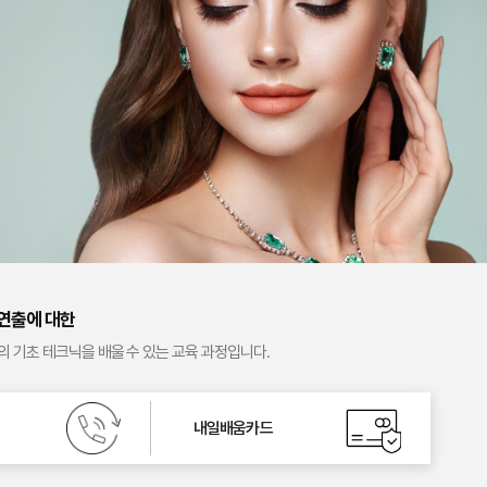
 연출에 대한
 기초 테크닉을 배울 수 있는 교육 과정입니다.
내일배움카드