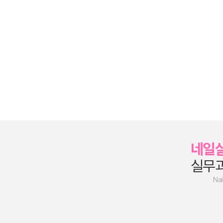
네일
실무
Nai