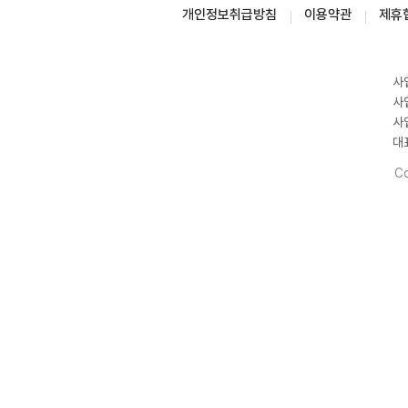
개인정보취급방침
이용약관
제휴
사
사
사
대
Co